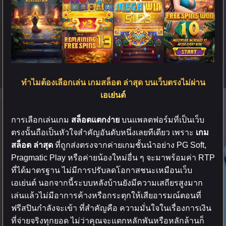
ทำไมต้องเลือกเล่น เกมสล็อต ล่าสุด บนเว็บตรงไม่ผ่าน
เอเย่นต์
การเลือกเล่นเกม
สล็อตแตกง่าย
บนแพลตฟอร์มที่เป็นเว็บ
ตรงนั้นถือเป็นหัวใจสำคัญอันดับหนึ่งเลยทีเดียว เพราะ
เกม
สล็อต ล่าสุด
ที่ถูกส่งตรงจากค่ายเกมชั้นนำอย่าง PG Soft,
Pragmatic Play หรือค่ายน้องใหม่อื่น ๆ จะมาพร้อมค่า RTP
ที่ได้มาตรฐาน ไม่มีการปรับลดโอกาสชนะเหมือนเว็บ
เอเย่นต์ นอกจากนี้ระบบหลังบ้านยังมีความเสถียรสูงมาก
เล่นแล้วไม่มีอาการค้างหรือกระตุกให้เสียอารมณ์ตอนที่
ฟรีสปินกำลังจะเข้า ที่สำคัญคือ ความมั่นใจในเรื่องการเงิน
ที่จ่ายจริงทุกยอด ไม่ว่าคุณจะแตกหลักพันหรือหลักล้านก็