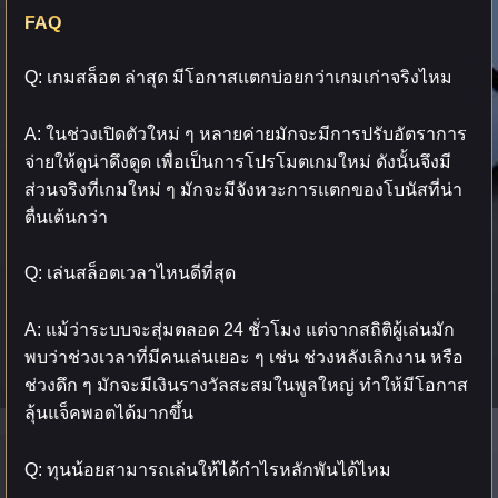
FAQ
Q: เกมสล็อต ล่าสุด มีโอกาสแตกบ่อยกว่าเกมเก่าจริงไหม
A: ในช่วงเปิดตัวใหม่ ๆ หลายค่ายมักจะมีการปรับอัตราการ
จ่ายให้ดูน่าดึงดูด เพื่อเป็นการโปรโมตเกมใหม่ ดังนั้นจึงมี
ส่วนจริงที่เกมใหม่ ๆ มักจะมีจังหวะการแตกของโบนัสที่น่า
ตื่นเต้นกว่า
Q: เล่นสล็อตเวลาไหนดีที่สุด
A: แม้ว่าระบบจะสุ่มตลอด 24 ชั่วโมง แต่จากสถิติผู้เล่นมัก
พบว่าช่วงเวลาที่มีคนเล่นเยอะ ๆ เช่น ช่วงหลังเลิกงาน หรือ
ช่วงดึก ๆ มักจะมีเงินรางวัลสะสมในพูลใหญ่ ทำให้มีโอกาส
ลุ้นแจ็คพอตได้มากขึ้น
Q: ทุนน้อยสามารถเล่นให้ได้กำไรหลักพันได้ไหม