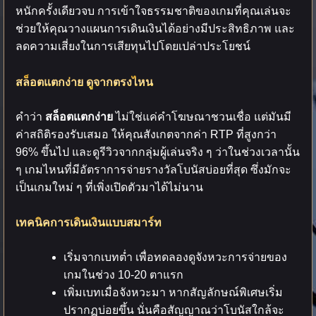
หนักครั้งเดียวจบ การเข้าใจธรรมชาติของเกมที่คุณเล่นจะ
ช่วยให้คุณวางแผนการเดินเงินได้อย่างมีประสิทธิภาพ และ
ลดความเสี่ยงในการเสียทุนไปโดยเปล่าประโยชน์
สล็อตแตกง่าย ดูจากตรงไหน
คำว่า
สล็อตแตกง่าย
ไม่ใช่แค่คำโฆษณาชวนเชื่อ แต่มันมี
ค่าสถิติรองรับเสมอ ให้คุณสังเกตจากค่า RTP ที่สูงกว่า
96% ขึ้นไป และดูรีวิวจากกลุ่มผู้เล่นจริง ๆ ว่าในช่วงเวลานั้น
ๆ เกมไหนที่มีอัตราการจ่ายรางวัลโบนัสบ่อยที่สุด ซึ่งมักจะ
เป็นเกมใหม่ ๆ ที่เพิ่งเปิดตัวมาได้ไม่นาน
เทคนิคการเดินเงินแบบสมาร์ท
เริ่มจากเบทต่ำ เพื่อทดลองดูจังหวะการจ่ายของ
เกมในช่วง 10-20 ตาแรก
เพิ่มเบทเมื่อจังหวะมา หากสัญลักษณ์พิเศษเริ่ม
ปรากฏบ่อยขึ้น นั่นคือสัญญาณว่าโบนัสใกล้จะ