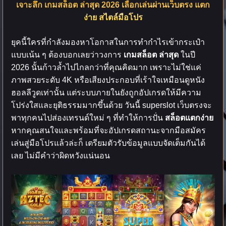
เจาะลึก เกมสล็อต ล่าสุด 2026 เลือกเล่นผ่านเว็บตรง แตก
ง่าย สไตล์มือโปร
ยุคนี้ใครที่กำลังมองหาโอกาสในการทำกำไรเข้ากระเป๋า
แบบเน้น ๆ ต้องบอกเลยว่าวงการ
เกมสล็อต ล่าสุด
ในปี
2026 นั้นก้าวล้ำไปไกลกว่าที่คุณคิดมาก เพราะไม่ใช่แค่
ภาพสวยระดับ 4K หรือเสียงประกอบที่เร้าใจเหมือนดูหนัง
ฮอลลีวูดเท่านั้น แต่ระบบภายในยังถูกอัปเกรดให้มีความ
โปร่งใสและยุติธรรมมากขึ้นด้วย วันนี้ superslot เว็บตรงจะ
พาทุกคนไปส่องเทรนด์ใหม่ ๆ ที่ทำให้การปั่น
สล็อตแตกง่าย
หากคุณสนใจและพร้อมที่จะอัปเกรดสถานะจากมือสมัคร
เล่นสู่มือโปรแล้วล่ะก็ เตรียมตัวรับข้อมูลแบบจัดเต็มกันได้
เลย ไม่มีคำว่าผิดหวังแน่นอน