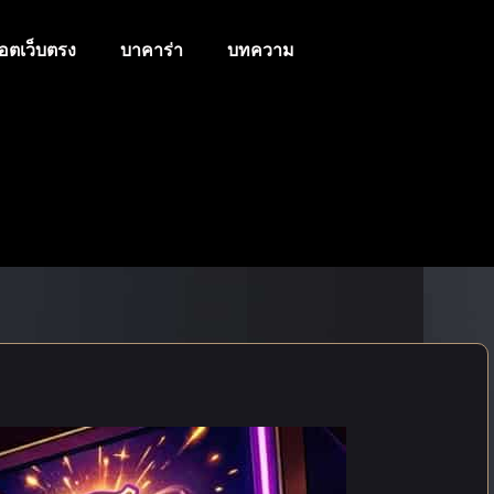
็อตเว็บตรง
บาคาร่า
บทความ