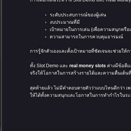
ระดับประสบการณ์ของผู้เล่น
งบประมาณที่มี
เป้าหมายในการเล่น (เพื่อความสนุกหรือเ
ความสามารถในการควบคุมอารมณ์
การรู้จักตัวเองและตั้งเป้าหมายที่ชัดเจนจะช่วยให
ทั้ง Slot Demo และ
real money slots
ต่างมีข้อด
จริงให้โอกาสในการสร้างรายได้และความตื่นเต้นที
สุดท้ายแล้ว ไม่มีคำตอบตายตัวว่าแบบไหนดีกว่า เพร
ให้ได้ทั้งความสนุกและโอกาสในการทำกำไรในร