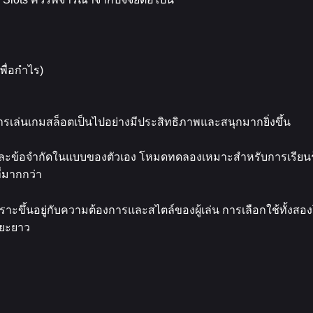
พื่อกำไร)
้การเล่นเกมสล็อตเป็นไปอย่างมีประสิทธิภาพและสนุกมากยิ่งขึ้น
ีและข้อจำกัดในแบบของตัวเอง โหมดทดลองเหมาะสำหรับการเรียนรู
่มากกว่า
าะขึ้นอยู่กับความต้องการและสไตล์ของผู้เล่น การเลือกใช้ทั้งสองโ
ะยะยาว