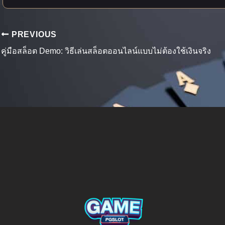
PREVIOUS
คู่มือสล็อต Demo: วิธีเล่นสล็อตออนไลน์แบบไม่ต้องใช้เงินจริง