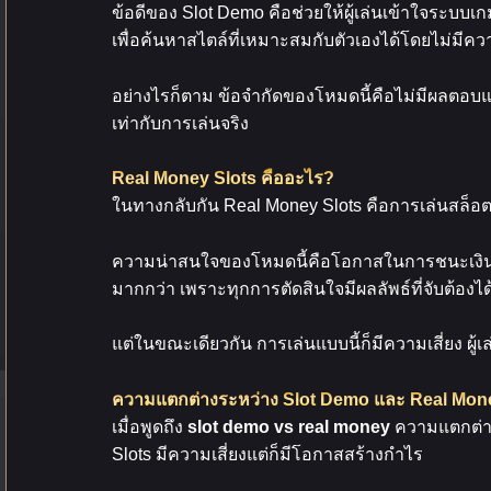
ข้อดีของ Slot Demo คือช่วยให้ผู้เล่นเข้าใจระบบเก
เพื่อค้นหาสไตล์ที่เหมาะสมกับตัวเองได้โดยไม่มีควา
อย่างไรก็ตาม ข้อจำกัดของโหมดนี้คือไม่มีผลตอบ
เท่ากับการเล่นจริง
Real Money Slots คืออะไร?
ในทางกลับกัน Real Money Slots คือการเล่นสล็อตโด
ความน่าสนใจของโหมดนี้คือโอกาสในการชนะเงินจริง
มากกว่า เพราะทุกการตัดสินใจมีผลลัพธ์ที่จับต้องได
แต่ในขณะเดียวกัน การเล่นแบบนี้ก็มีความเสี่ยง ผู้
ความแตกต่างระหว่าง Slot Demo และ Real Mon
เมื่อพูดถึง
slot demo vs real money
ความแตกต่างห
Slots มีความเสี่ยงแต่ก็มีโอกาสสร้างกำไร