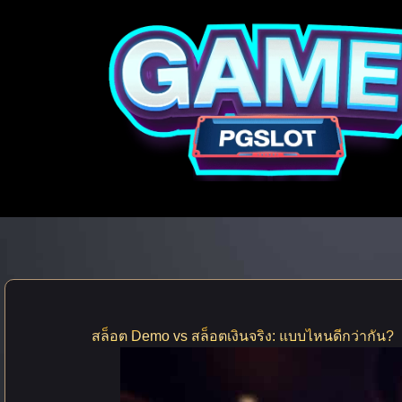
Skip
to
content
สล็อต Demo vs สล็อตเงินจริง: แบบไหนดีกว่ากัน?