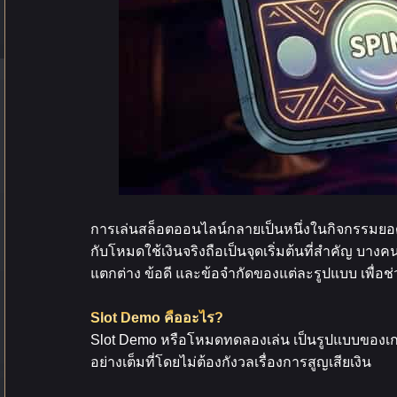
การเล่นสล็อตออนไลน์กลายเป็นหนึ่งในกิจกรรมยอดนิ
กับโหมดใช้เงินจริงถือเป็นจุดเริ่มต้นที่สำคัญ
แตกต่าง ข้อดี และข้อจำกัดของแต่ละรูปแบบ เพื่อช่ว
Slot Demo คืออะไร?
Slot Demo หรือโหมดทดลองเล่น เป็นรูปแบบของเกมสล็
อย่างเต็มที่โดยไม่ต้องกังวลเรื่องการสูญเสียเงิน